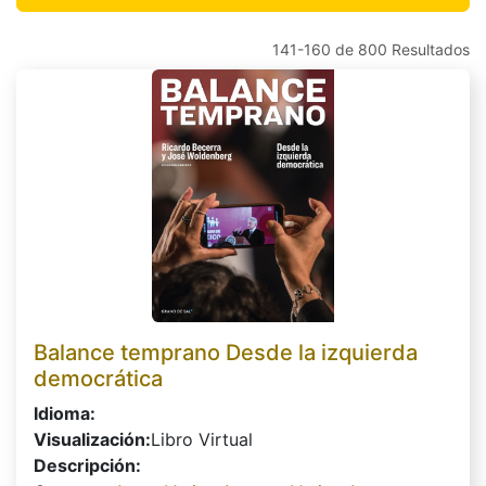
141-160 de 800 Resultados
Balance temprano Desde la izquierda
democrática
Idioma:
Visualización:
Libro Virtual
Descripción: