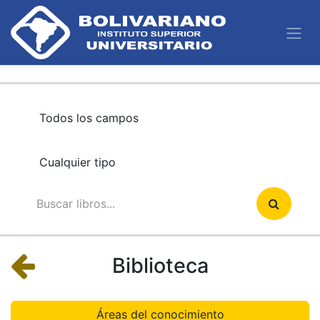
Biblioteca
Áreas del conocimiento