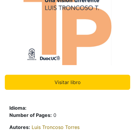
Visitar libro
Idioma:
Number of Pages:
0
Autores:
Luis Troncoso Torres