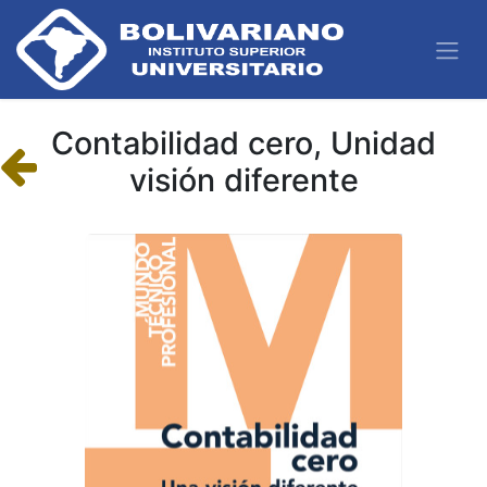
Contabilidad cero, Unidad
visión diferente