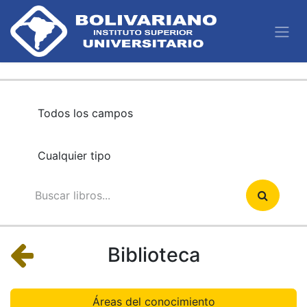
Biblioteca
Áreas del conocimiento