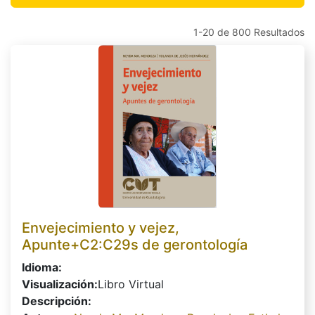
1-20 de 800 Resultados
Envejecimiento y vejez,
Apunte+C2:C29s de gerontología
Idioma:
Visualización:
Libro Virtual
Descripción: