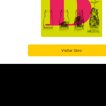
Visitar libro