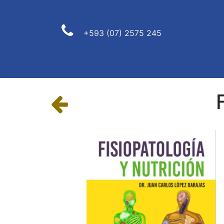
+593 (07) 2575 245