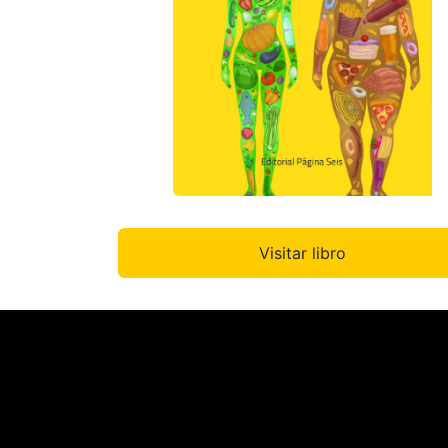
Visitar libro