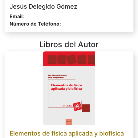
Jesús Delegido Gómez
Email:
Número de Teléfono:
Libros del Autor
Elementos de física aplicada y biofísica