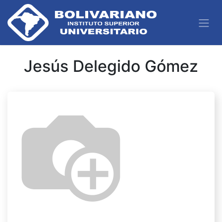
Jesús Delegido Gómez